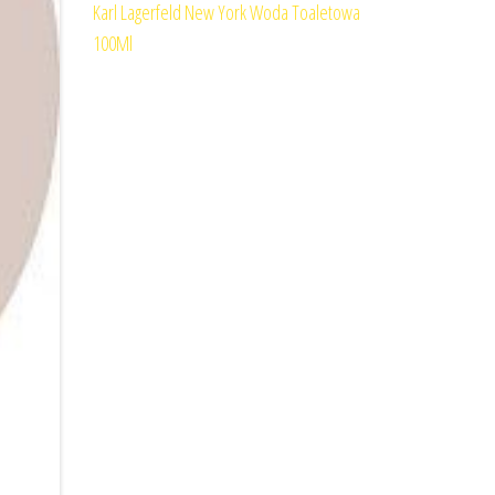
Karl Lagerfeld New York Woda Toaletowa
100Ml