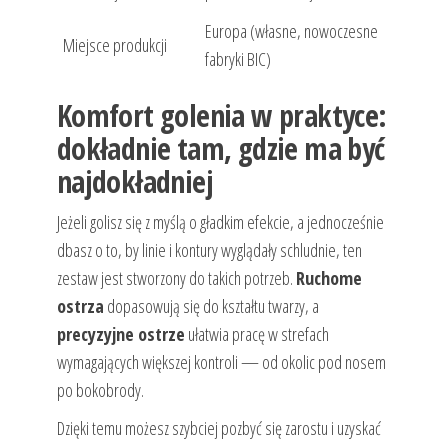
Europa (własne, nowoczesne
Miejsce produkcji
fabryki BIC)
Komfort golenia w praktyce:
dokładnie tam, gdzie ma być
najdokładniej
Jeżeli golisz się z myślą o gładkim efekcie, a jednocześnie
dbasz o to, by linie i kontury wyglądały schludnie, ten
zestaw jest stworzony do takich potrzeb.
Ruchome
ostrza
dopasowują się do kształtu twarzy, a
precyzyjne ostrze
ułatwia pracę w strefach
wymagających większej kontroli — od okolic pod nosem
po bokobrody.
Dzięki temu możesz szybciej pozbyć się zarostu i uzyskać