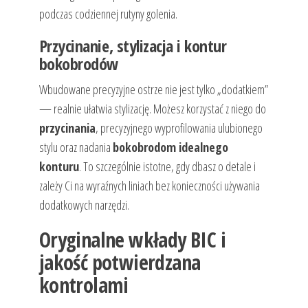
podczas codziennej rutyny golenia.
Przycinanie, stylizacja i kontur
bokobrodów
Wbudowane precyzyjne ostrze nie jest tylko „dodatkiem”
— realnie ułatwia stylizację. Możesz korzystać z niego do
przycinania
, precyzyjnego wyprofilowania ulubionego
stylu oraz nadania
bokobrodom idealnego
konturu
. To szczególnie istotne, gdy dbasz o detale i
zależy Ci na wyraźnych liniach bez konieczności używania
dodatkowych narzędzi.
Oryginalne wkłady BIC i
jakość potwierdzana
kontrolami