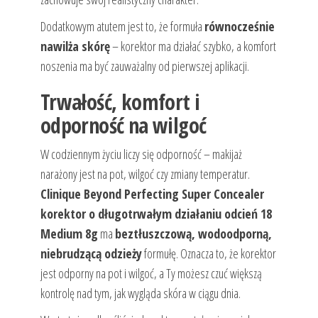
Dodatkowym atutem jest to, że formuła
równocześnie
nawilża skórę
– korektor ma działać szybko, a komfort
noszenia ma być zauważalny od pierwszej aplikacji.
Trwałość, komfort i
odporność na wilgoć
W codziennym życiu liczy się odporność – makijaż
narażony jest na pot, wilgoć czy zmiany temperatur.
Clinique Beyond Perfecting Super Concealer
korektor o długotrwałym działaniu odcień 18
Medium 8g
ma
beztłuszczową, wodoodporną,
niebrudzącą odzieży
formułę. Oznacza to, że korektor
jest odporny na pot i wilgoć, a Ty możesz czuć większą
kontrolę nad tym, jak wygląda skóra w ciągu dnia.