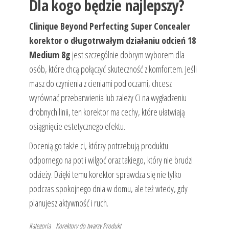
Dla kogo będzie najlepszy?
Clinique Beyond Perfecting Super Concealer
korektor o długotrwałym działaniu odcień 18
Medium 8g
jest szczególnie dobrym wyborem dla
osób, które chcą połączyć skuteczność z komfortem. Jeśli
masz do czynienia z cieniami pod oczami, chcesz
wyrównać przebarwienia lub zależy Ci na wygładzeniu
drobnych linii, ten korektor ma cechy, które ułatwiają
osiągnięcie estetycznego efektu.
Docenią go także ci, którzy potrzebują produktu
odpornego na pot i wilgoć oraz takiego, który nie brudzi
odzieży. Dzięki temu korektor sprawdza się nie tylko
podczas spokojnego dnia w domu, ale też wtedy, gdy
planujesz aktywność i ruch.
Kategoria
Korektory do twarzy
Produkt