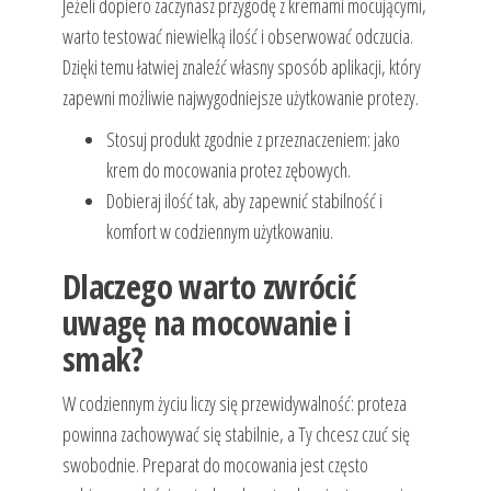
Jeżeli dopiero zaczynasz przygodę z kremami mocującymi,
warto testować niewielką ilość i obserwować odczucia.
Dzięki temu łatwiej znaleźć własny sposób aplikacji, który
zapewni możliwie najwygodniejsze użytkowanie protezy.
Stosuj produkt zgodnie z przeznaczeniem: jako
krem do mocowania protez zębowych.
Dobieraj ilość tak, aby zapewnić stabilność i
komfort w codziennym użytkowaniu.
Dlaczego warto zwrócić
uwagę na mocowanie i
smak?
W codziennym życiu liczy się przewidywalność: proteza
powinna zachowywać się stabilnie, a Ty chcesz czuć się
swobodnie. Preparat do mocowania jest często