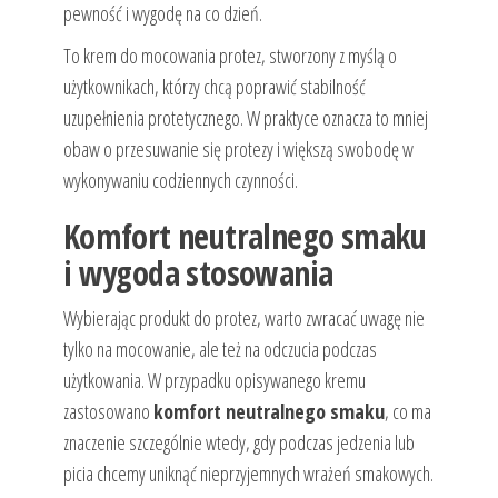
pewność i wygodę na co dzień.
To krem do mocowania protez, stworzony z myślą o
użytkownikach, którzy chcą poprawić stabilność
uzupełnienia protetycznego. W praktyce oznacza to mniej
obaw o przesuwanie się protezy i większą swobodę w
wykonywaniu codziennych czynności.
Komfort neutralnego smaku
i wygoda stosowania
Wybierając produkt do protez, warto zwracać uwagę nie
tylko na mocowanie, ale też na odczucia podczas
użytkowania. W przypadku opisywanego kremu
zastosowano
komfort neutralnego smaku
, co ma
znaczenie szczególnie wtedy, gdy podczas jedzenia lub
picia chcemy uniknąć nieprzyjemnych wrażeń smakowych.