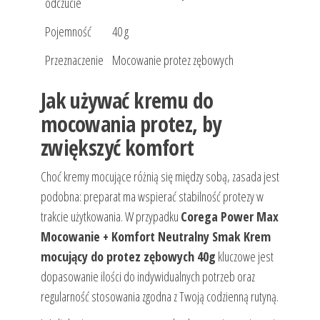
odczucie
Pojemność
40 g
Przeznaczenie
Mocowanie protez zębowych
Jak używać kremu do
mocowania protez, by
zwiększyć komfort
Choć kremy mocujące różnią się między sobą, zasada jest
podobna: preparat ma wspierać stabilność protezy w
trakcie użytkowania. W przypadku
Corega Power Max
Mocowanie + Komfort Neutralny Smak Krem
mocujący do protez zębowych 40g
kluczowe jest
dopasowanie ilości do indywidualnych potrzeb oraz
regularność stosowania zgodna z Twoją codzienną rutyną.