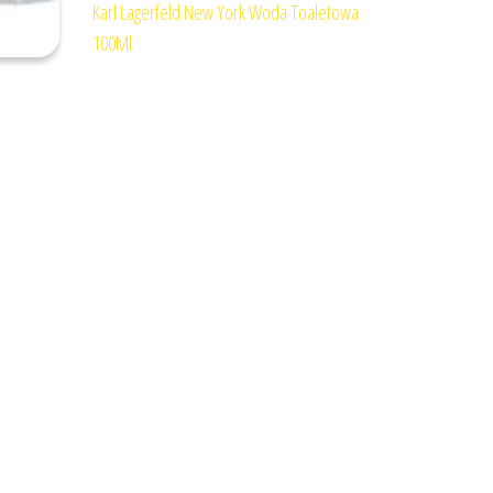
Karl Lagerfeld New York Woda Toaletowa
100Ml