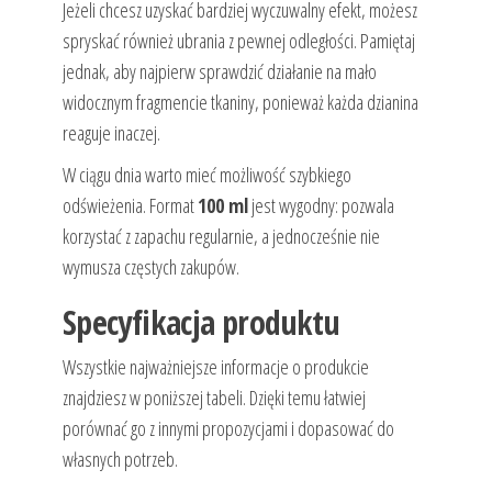
Jeżeli chcesz uzyskać bardziej wyczuwalny efekt, możesz
spryskać również ubrania z pewnej odległości. Pamiętaj
jednak, aby najpierw sprawdzić działanie na mało
widocznym fragmencie tkaniny, ponieważ każda dzianina
reaguje inaczej.
W ciągu dnia warto mieć możliwość szybkiego
odświeżenia. Format
100 ml
jest wygodny: pozwala
korzystać z zapachu regularnie, a jednocześnie nie
wymusza częstych zakupów.
Specyfikacja produktu
Wszystkie najważniejsze informacje o produkcie
znajdziesz w poniższej tabeli. Dzięki temu łatwiej
porównać go z innymi propozycjami i dopasować do
własnych potrzeb.