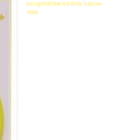
Karl Lagerfeld New York Woda Toaletowa
100Ml