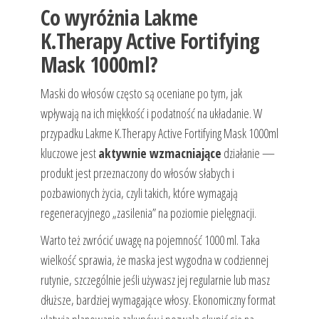
Co wyróżnia Lakme
K.Therapy Active Fortifying
Mask 1000ml?
Maski do włosów często są oceniane po tym, jak
wpływają na ich miękkość i podatność na układanie. W
przypadku Lakme K.Therapy Active Fortifying Mask 1000ml
kluczowe jest
aktywnie wzmacniające
działanie —
produkt jest przeznaczony do włosów słabych i
pozbawionych życia, czyli takich, które wymagają
regeneracyjnego „zasilenia” na poziomie pielęgnacji.
Warto też zwrócić uwagę na pojemność 1000 ml. Taka
wielkość sprawia, że maska jest wygodna w codziennej
rutynie, szczególnie jeśli używasz jej regularnie lub masz
dłuższe, bardziej wymagające włosy. Ekonomiczny format