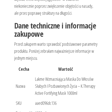
niekoniecznie poprzez zwiększenie objętości u nasady,
ale przez poprawę struktury na długości.
Dane techniczne i informacje
zakupowe
Przed zakupem warto sprawdzić podstawowe parametry
produktu. Poniżej zebrałam najważniejsze informacje w
jednym miejscu.
Cecha
Wartość
Lakme Wzmacniająca Maska ​​Do Włosów
Nazwa
Słabych I Pozbawionych Życia – K.Therapy
Active Fortifying Mask 1000ml
SKU
aaed096dc136