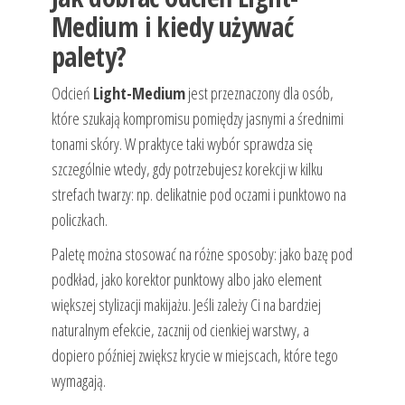
Medium i kiedy używać
palety?
Odcień
Light-Medium
jest przeznaczony dla osób,
które szukają kompromisu pomiędzy jasnymi a średnimi
tonami skóry. W praktyce taki wybór sprawdza się
szczególnie wtedy, gdy potrzebujesz korekcji w kilku
strefach twarzy: np. delikatnie pod oczami i punktowo na
policzkach.
Paletę można stosować na różne sposoby: jako bazę pod
podkład, jako korektor punktowy albo jako element
większej stylizacji makijażu. Jeśli zależy Ci na bardziej
naturalnym efekcie, zacznij od cienkiej warstwy, a
dopiero później zwiększ krycie w miejscach, które tego
wymagają.