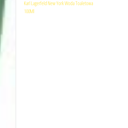
Karl Lagerfeld New York Woda Toaletowa
100Ml