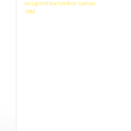
Karl Lagerfeld New York Woda Toaletowa
100Ml