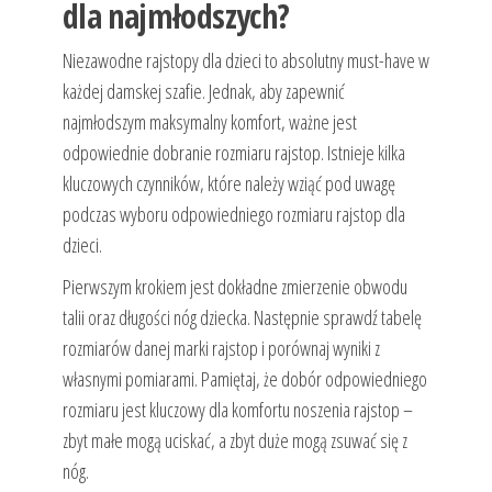
dla najmłodszych?
Niezawodne rajstopy dla dzieci to absolutny must-have w
każdej damskej szafie. Jednak, aby zapewnić
najmłodszym maksymalny komfort, ważne jest
odpowiednie dobranie rozmiaru rajstop. Istnieje kilka
kluczowych czynników, które należy wziąć pod uwagę
podczas wyboru odpowiedniego rozmiaru rajstop dla
dzieci.
Pierwszym krokiem jest dokładne zmierzenie obwodu
talii oraz długości nóg dziecka. Następnie sprawdź tabelę
rozmiarów danej marki rajstop i porównaj wyniki z
własnymi pomiarami. Pamiętaj, że dobór odpowiedniego
rozmiaru jest kluczowy dla komfortu noszenia rajstop –
zbyt małe mogą uciskać, a zbyt duże mogą zsuwać się z
nóg.