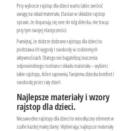
Przy wyborze rajstop dla dzieci warto także zwrócić
uwagę na skład materiału. Elastan w składzie rajstop
sprawi, że dopasują się one do nóg dziecka, nie tracąc
przy tym swojej elastyczności.
Pamiętaj, że dobrze dobrane rajstopy dla dzieci to
podstawa ich wygody i swobody w codziennych
aktywnościach. Dlatego nie bagatelizuj znaczenia
odpowiedniego rozmiaru i składu materiału – wybierz
takie rajstopy, które zapewnią Twojemu dziecku komfort i
swobodę przez cały dzień.
Najlepsze materiały i wzory
rajstop dla dzieci.
Niezawodne rajstopy dla dzieci to nieodłączny element w
szafie każdej małej damy. Wybierając najlepsze materiały