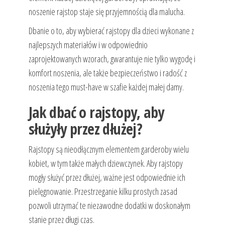
noszenie rajstop staje się przyjemnością dla malucha.
Dbanie o to, aby wybierać rajstopy dla dzieci wykonane z
najlepszych materiałów i w odpowiednio
zaprojektowanych wzorach, gwarantuje nie tylko wygodę i
komfort noszenia, ale także bezpieczeństwo i radość z
noszenia tego must-have w szafie każdej małej damy.
Jak dbać o rajstopy, aby
służyły przez dłużej?
Rajstopy są nieodłącznym elementem garderoby wielu
kobiet, w tym także małych dziewczynek. Aby rajstopy
mogły służyć przez dłużej, ważne jest odpowiednie ich
pielęgnowanie. Przestrzeganie kilku prostych zasad
pozwoli utrzymać te niezawodne dodatki w doskonałym
stanie przez długi czas.