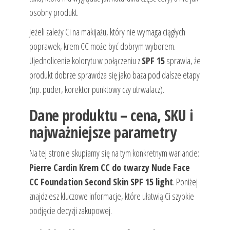
osobny produkt.
Jeżeli zależy Ci na makijażu, który nie wymaga ciągłych
poprawek, krem CC może być dobrym wyborem.
Ujednolicenie kolorytu w połączeniu z
SPF 15
sprawia, że
produkt dobrze sprawdza się jako baza pod dalsze etapy
(np. puder, korektor punktowy czy utrwalacz).
Dane produktu – cena, SKU i
najważniejsze parametry
Na tej stronie skupiamy się na tym konkretnym wariancie:
Pierre Cardin Krem CC do twarzy Nude Face
CC Foundation Second Skin SPF 15 light
. Poniżej
znajdziesz kluczowe informacje, które ułatwią Ci szybkie
podjęcie decyzji zakupowej.