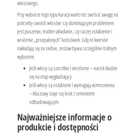
włosowego.
Przy wyborze tego typu kuracji warto też zwrócić uwagę na
potrzeby swoich włosów: czy dominującym problemem
jest puszenie, trudne układanie, czy raczej osłabienie i
wrażenie „przepalonych” końcówek. Gdy te kwestie
nakładają się na siebie, zestaw bywa szczególnie trafnym
wyborem.
Jeśli włosy są szorstkie i niesforne – nacisk kładzie
się na etap wygładzający.
Jeśli włosy są osłabione i wymagają wzmocnienia
– kluczowy staje się krok z cementem
odbudowującym.
Najważniejsze informacje o
produkcie i dostępności