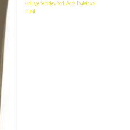
Karl Lagerfeld New York Woda Toaletowa
100Ml