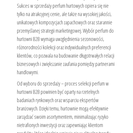
Sukces w sprzedaży perfum hurtowych opiera się nie
tylko na atrakcyjnej cenie, ale także na wysokiej jakości,
unikatowych kompozycjach zapachowych oraz starannie
przemyślanej strategii marketingowej. Wybór perfum do
hurtowni B2B wymaga uwzględnienia sezonowości,
różnorodności kolekcji oraz indywidualnych preferencji
klientów, co pozwala na budowanie długotrwałych relacji
biznesowych i zwiększanie zaufania pomiędzy partnerami
handlowymi.
Od wyboru do sprzedaży – proces selekcji perfum w
hurtowni B2B powinien być oparty na rzetelnych
badaniach rynkowych oraz wsparciu ekspertów
branżowych. Dzięki temu, hurtownie mogą efektywnie
zarządzać swoim asortymentem, minimalizując ryzyko
nietrafionych inwestycji oraz zapewniając klientom