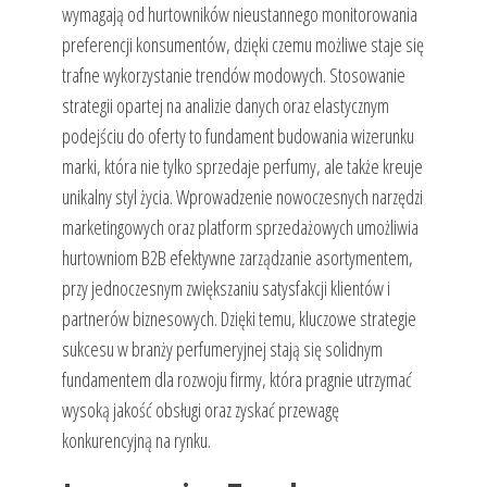
wymagają od hurtowników nieustannego monitorowania
preferencji konsumentów, dzięki czemu możliwe staje się
trafne wykorzystanie trendów modowych. Stosowanie
strategii opartej na analizie danych oraz elastycznym
podejściu do oferty to fundament budowania wizerunku
marki, która nie tylko sprzedaje perfumy, ale także kreuje
unikalny styl życia. Wprowadzenie nowoczesnych narzędzi
marketingowych oraz platform sprzedażowych umożliwia
hurtowniom B2B efektywne zarządzanie asortymentem,
przy jednoczesnym zwiększaniu satysfakcji klientów i
partnerów biznesowych. Dzięki temu, kluczowe strategie
sukcesu w branży perfumeryjnej stają się solidnym
fundamentem dla rozwoju firmy, która pragnie utrzymać
wysoką jakość obsługi oraz zyskać przewagę
konkurencyjną na rynku.