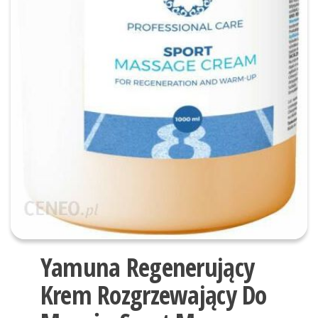
Yamuna Regenerujący
Krem Rozgrzewający Do