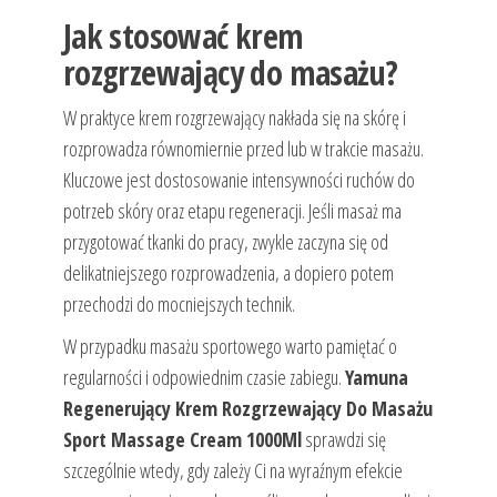
Jak stosować krem
rozgrzewający do masażu?
W praktyce krem rozgrzewający nakłada się na skórę i
rozprowadza równomiernie przed lub w trakcie masażu.
Kluczowe jest dostosowanie intensywności ruchów do
potrzeb skóry oraz etapu regeneracji. Jeśli masaż ma
przygotować tkanki do pracy, zwykle zaczyna się od
delikatniejszego rozprowadzenia, a dopiero potem
przechodzi do mocniejszych technik.
W przypadku masażu sportowego warto pamiętać o
regularności i odpowiednim czasie zabiegu.
Yamuna
Regenerujący Krem Rozgrzewający Do Masażu
Sport Massage Cream 1000Ml
sprawdzi się
szczególnie wtedy, gdy zależy Ci na wyraźnym efekcie