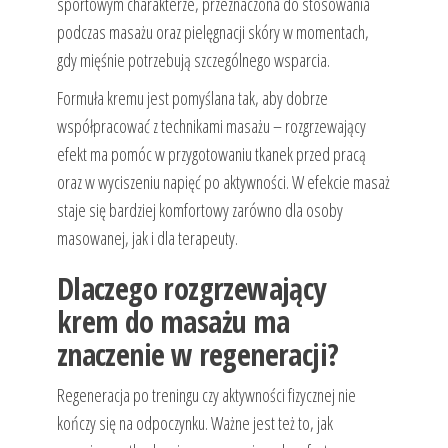
sportowym charakterze, przeznaczona do stosowania
podczas masażu oraz pielęgnacji skóry w momentach,
gdy mięśnie potrzebują szczególnego wsparcia.
Formuła kremu jest pomyślana tak, aby dobrze
współpracować z technikami masażu – rozgrzewający
efekt ma pomóc w przygotowaniu tkanek przed pracą
oraz w wyciszeniu napięć po aktywności. W efekcie masaż
staje się bardziej komfortowy zarówno dla osoby
masowanej, jak i dla terapeuty.
Dlaczego rozgrzewający
krem do masażu ma
znaczenie w regeneracji?
Regeneracja po treningu czy aktywności fizycznej nie
kończy się na odpoczynku. Ważne jest też to, jak