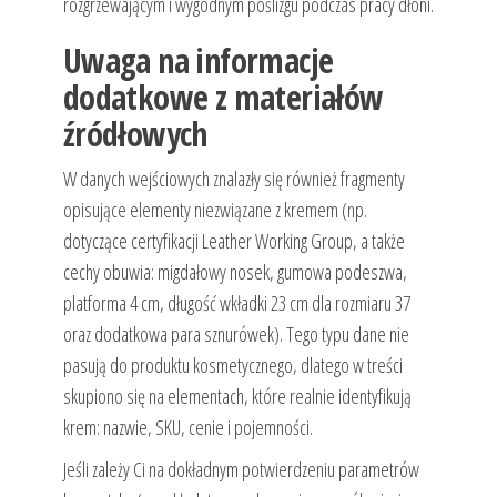
rozgrzewającym i wygodnym poślizgu podczas pracy dłoni.
Uwaga na informacje
dodatkowe z materiałów
źródłowych
W danych wejściowych znalazły się również fragmenty
opisujące elementy niezwiązane z kremem (np.
dotyczące certyfikacji Leather Working Group, a także
cechy obuwia: migdałowy nosek, gumowa podeszwa,
platforma 4 cm, długość wkładki 23 cm dla rozmiaru 37
oraz dodatkowa para sznurówek). Tego typu dane nie
pasują do produktu kosmetycznego, dlatego w treści
skupiono się na elementach, które realnie identyfikują
krem: nazwie, SKU, cenie i pojemności.
Jeśli zależy Ci na dokładnym potwierdzeniu parametrów