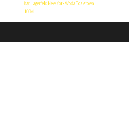
Karl Lagerfeld New York Woda Toaletowa
100Ml