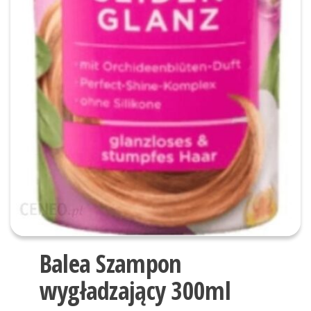
Balea Szampon
wygładzający 300ml