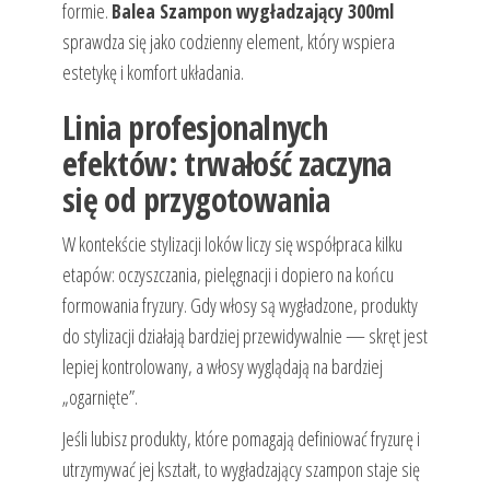
formie.
Balea Szampon wygładzający 300ml
sprawdza się jako codzienny element, który wspiera
estetykę i komfort układania.
Linia profesjonalnych
efektów: trwałość zaczyna
się od przygotowania
W kontekście stylizacji loków liczy się współpraca kilku
etapów: oczyszczania, pielęgnacji i dopiero na końcu
formowania fryzury. Gdy włosy są wygładzone, produkty
do stylizacji działają bardziej przewidywalnie — skręt jest
lepiej kontrolowany, a włosy wyglądają na bardziej
„ogarnięte”.
Jeśli lubisz produkty, które pomagają definiować fryzurę i
utrzymywać jej kształt, to wygładzający szampon staje się