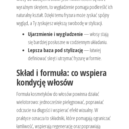
wyraźnym skrętem, to wygładzenie pomaga podkreślić ich
naturalny kształt. Dzięki temu fryzura może zyskać spójny
wygląd, a Ty zyskujesz większą swobodę w stylizacji.
Ujarzmienie i wygładzenie
— włosy stają
się bardziej posłuszne w codziennym układaniu.
Lepsza baza pod stylizację
— łatwiej
definiować skręt i utrzymać fryzurę w formie.
Skład i formuła: co wspiera
kondycję włosów
Formuła kosmetyków do włosów powinna działać
wielotorowo: jednocześnie pielęgnować, poprawiać
odczucie na długości i wspierać efekt wizualny. W
praktyce oznacza to składniki, które pomagają ograniczać
łamliwość, wspierają regenerację oraz poprawiają