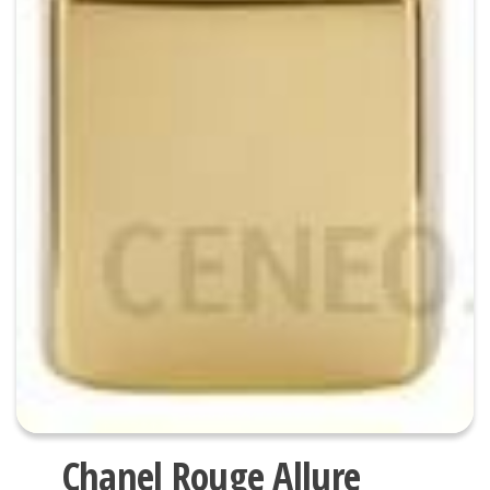
Chanel Rouge Allure