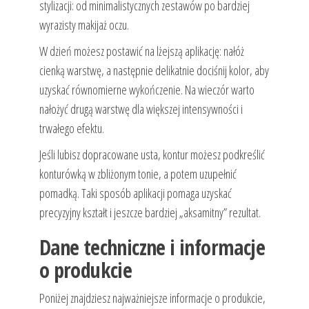
stylizacji: od minimalistycznych zestawów po bardziej
wyrazisty makijaż oczu.
W dzień możesz postawić na lżejszą aplikację: nałóż
cienką warstwę, a następnie delikatnie dociśnij kolor, aby
uzyskać równomierne wykończenie. Na wieczór warto
nałożyć drugą warstwę dla większej intensywności i
trwałego efektu.
Jeśli lubisz dopracowane usta, kontur możesz podkreślić
konturówką w zbliżonym tonie, a potem uzupełnić
pomadką. Taki sposób aplikacji pomaga uzyskać
precyzyjny kształt i jeszcze bardziej „aksamitny” rezultat.
Dane techniczne i informacje
o produkcie
Poniżej znajdziesz najważniejsze informacje o produkcie,