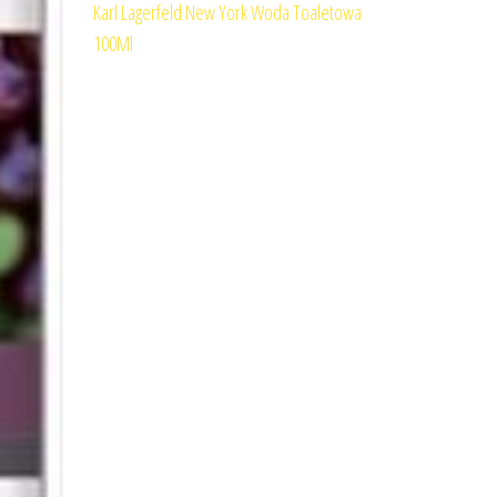
Karl Lagerfeld New York Woda Toaletowa
100Ml