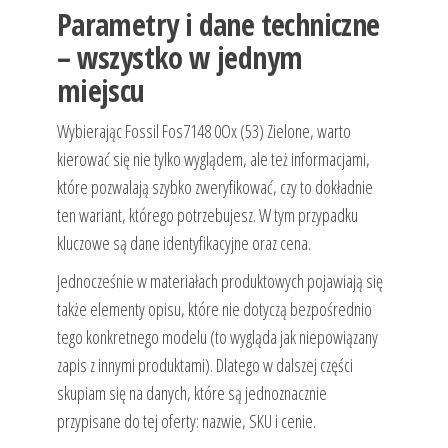
Parametry i dane techniczne
– wszystko w jednym
miejscu
Wybierając Fossil Fos7148 0Ox (53) Zielone, warto
kierować się nie tylko wyglądem, ale też informacjami,
które pozwalają szybko zweryfikować, czy to dokładnie
ten wariant, którego potrzebujesz. W tym przypadku
kluczowe są dane identyfikacyjne oraz cena.
Jednocześnie w materiałach produktowych pojawiają się
także elementy opisu, które nie dotyczą bezpośrednio
tego konkretnego modelu (to wygląda jak niepowiązany
zapis z innymi produktami). Dlatego w dalszej części
skupiam się na danych, które są jednoznacznie
przypisane do tej oferty: nazwie, SKU i cenie.