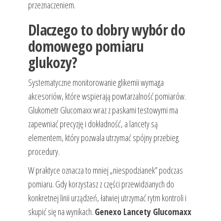
przeznaczeniem.
Dlaczego to dobry wybór do
domowego pomiaru
glukozy?
Systematyczne monitorowanie glikemii wymaga
akcesoriów, które wspierają powtarzalność pomiarów.
Glukometr Glucomaxx wraz z paskami testowymi ma
zapewniać precyzję i dokładność, a lancety są
elementem, który pozwala utrzymać spójny przebieg
procedury.
W praktyce oznacza to mniej „niespodzianek” podczas
pomiaru. Gdy korzystasz z części przewidzianych do
konkretnej linii urządzeń, łatwiej utrzymać rytm kontroli i
skupić się na wynikach.
Genexo Lancety Glucomaxx