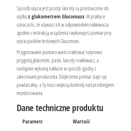
Sposób użycia jest prosty: lancety są przeznaczone do
użytku
z glukometrem Glucomaxx
. W praktyce
oznacza to, że używasz ich w odpowiednim nakłuwaczu
zgodnie z instrukcją urządzenia i wykonujesz pomiar przy
użyciu pasków testowych Glucomaxx.
Przygotowanie pomiaru warto traktować rutynowo:
przygotuj glukometr, paski, lancety i nakłuwacz, a
następnie wykonuj nakłucie w sposób zgodny z
zaleceniami producenta. Dzięki temu pomiar staje się
powtarzalny, a Ty masz większą kontrolę nad przebiegiem
monitorowania.
Dane techniczne produktu
Parametr
Wartość