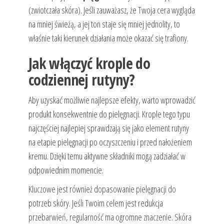
(zwiotczała skóra). Jeśli zauważasz, że Twoja cera wygląda
na mniej świeżą, a jej ton staje się mniej jednolity, to
właśnie taki kierunek działania może okazać się trafiony.
Jak włączyć krople do
codziennej rutyny?
Aby uzyskać możliwie najlepsze efekty, warto wprowadzić
produkt konsekwentnie do pielęgnacji. Krople tego typu
najczęściej najlepiej sprawdzają się jako element rutyny
na etapie pielęgnacji po oczyszczeniu i przed nałożeniem
kremu. Dzięki temu aktywne składniki mogą zadziałać w
odpowiednim momencie.
Kluczowe jest również dopasowanie pielęgnacji do
potrzeb skóry. Jeśli Twoim celem jest redukcja
przebarwień, regularność ma ogromne znaczenie. Skóra