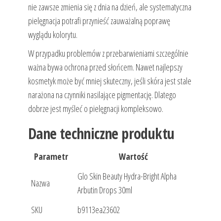
nie zawsze zmienia się z dnia na dzień, ale systematyczna
pielęgnacja potrafi przynieść zauważalną poprawę
wyglądu kolorytu.
W przypadku problemów z przebarwieniami szczególnie
ważna bywa ochrona przed słońcem. Nawet najlepszy
kosmetyk może być mniej skuteczny, jeśli skóra jest stale
narażona na czynniki nasilające pigmentację. Dlatego
dobrze jest myśleć o pielęgnacji kompleksowo.
Dane techniczne produktu
Parametr
Wartość
Glo Skin Beauty Hydra-Bright Alpha
Nazwa
Arbutin Drops 30ml
SKU
b9113ea23602