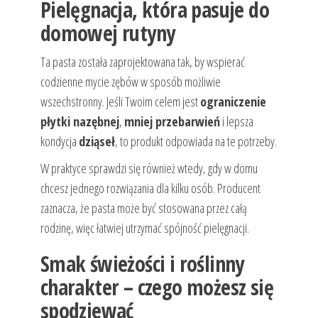
Pielęgnacja, która pasuje do
domowej rutyny
Ta pasta została zaprojektowana tak, by wspierać
codzienne mycie zębów w sposób możliwie
wszechstronny. Jeśli Twoim celem jest
ograniczenie
płytki nazębnej
,
mniej przebarwień
i lepsza
kondycja
dziąseł
, to produkt odpowiada na te potrzeby.
W praktyce sprawdzi się również wtedy, gdy w domu
chcesz jednego rozwiązania dla kilku osób. Producent
zaznacza, że pasta może być stosowana przez całą
rodzinę, więc łatwiej utrzymać spójność pielęgnacji.
Smak świeżości i roślinny
charakter – czego możesz się
spodziewać