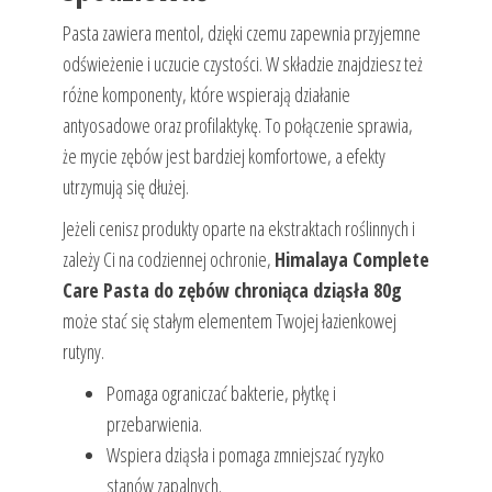
Pasta zawiera mentol, dzięki czemu zapewnia przyjemne
odświeżenie i uczucie czystości. W składzie znajdziesz też
różne komponenty, które wspierają działanie
antyosadowe oraz profilaktykę. To połączenie sprawia,
że mycie zębów jest bardziej komfortowe, a efekty
utrzymują się dłużej.
Jeżeli cenisz produkty oparte na ekstraktach roślinnych i
zależy Ci na codziennej ochronie,
Himalaya Complete
Care Pasta do zębów chroniąca dziąsła 80g
może stać się stałym elementem Twojej łazienkowej
rutyny.
Pomaga ograniczać bakterie, płytkę i
przebarwienia.
Wspiera dziąsła i pomaga zmniejszać ryzyko
stanów zapalnych.