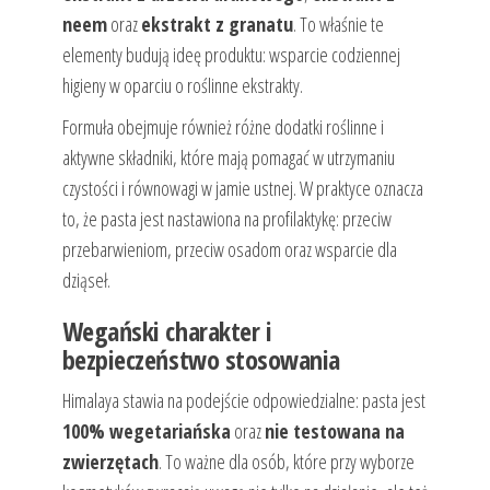
neem
oraz
ekstrakt z granatu
. To właśnie te
elementy budują ideę produktu: wsparcie codziennej
higieny w oparciu o roślinne ekstrakty.
Formuła obejmuje również różne dodatki roślinne i
aktywne składniki, które mają pomagać w utrzymaniu
czystości i równowagi w jamie ustnej. W praktyce oznacza
to, że pasta jest nastawiona na profilaktykę: przeciw
przebarwieniom, przeciw osadom oraz wsparcie dla
dziąseł.
Wegański charakter i
bezpieczeństwo stosowania
Himalaya stawia na podejście odpowiedzialne: pasta jest
100% wegetariańska
oraz
nie testowana na
zwierzętach
. To ważne dla osób, które przy wyborze