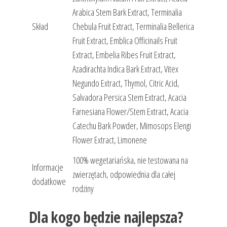
Arabica Stem Bark Extract, Terminalia
Skład
Chebula Fruit Extract, Terminalia Bellerica
Fruit Extract, Emblica Officinails Fruit
Extract, Embelia Ribes Fruit Extract,
Azadirachta Indica Bark Extract, Vitex
Negundo Extract, Thymol, Citric Acid,
Salvadora Persica Stem Extract, Acacia
Farnesiana Flower/Stem Extract, Acacia
Catechu Bark Powder, Mimosops Elengi
Flower Extract, Limonene
100% wegetariańska, nie testowana na
Informacje
zwierzętach, odpowiednia dla całej
dodatkowe
rodziny
Dla kogo będzie najlepsza?