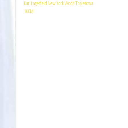
Karl Lagerfeld New York Woda Toaletowa
100Ml