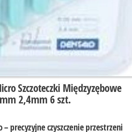
Micro Szczoteczki Międzyzębowe
56mm 2,4mm 6 szt.
 – precyzyjne czyszczenie przestrzeni