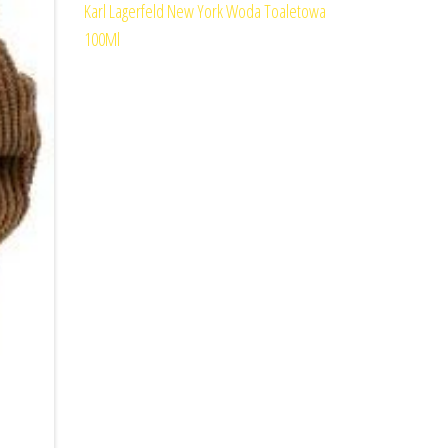
Karl Lagerfeld New York Woda Toaletowa
100Ml