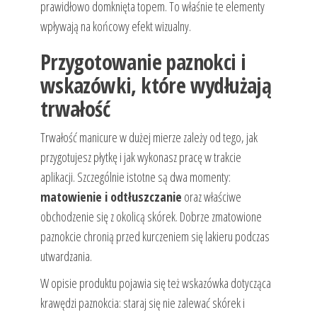
prawidłowo domknięta topem. To właśnie te elementy
wpływają na końcowy efekt wizualny.
Przygotowanie paznokci i
wskazówki, które wydłużają
trwałość
Trwałość manicure w dużej mierze zależy od tego, jak
przygotujesz płytkę i jak wykonasz pracę w trakcie
aplikacji. Szczególnie istotne są dwa momenty:
matowienie i odtłuszczanie
oraz właściwe
obchodzenie się z okolicą skórek. Dobrze zmatowione
paznokcie chronią przed kurczeniem się lakieru podczas
utwardzania.
W opisie produktu pojawia się też wskazówka dotycząca
krawędzi paznokcia: staraj się nie zalewać skórek i