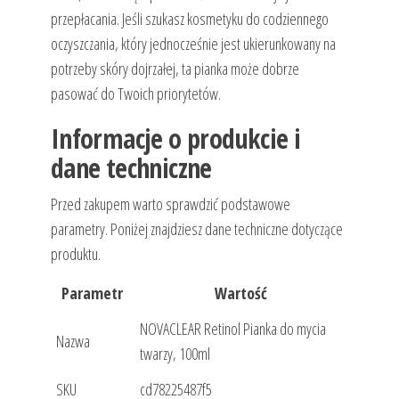
przepłacania. Jeśli szukasz kosmetyku do codziennego
oczyszczania, który jednocześnie jest ukierunkowany na
potrzeby skóry dojrzałej, ta pianka może dobrze
pasować do Twoich priorytetów.
Informacje o produkcie i
dane techniczne
Przed zakupem warto sprawdzić podstawowe
parametry. Poniżej znajdziesz dane techniczne dotyczące
produktu.
Parametr
Wartość
NOVACLEAR Retinol Pianka do mycia
Nazwa
twarzy, 100ml
SKU
cd78225487f5