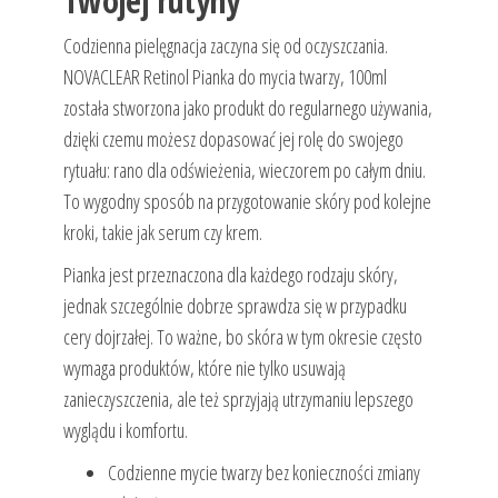
Twojej rutyny
Codzienna pielęgnacja zaczyna się od oczyszczania.
NOVACLEAR Retinol Pianka do mycia twarzy, 100ml
została stworzona jako produkt do regularnego używania,
dzięki czemu możesz dopasować jej rolę do swojego
rytuału: rano dla odświeżenia, wieczorem po całym dniu.
To wygodny sposób na przygotowanie skóry pod kolejne
kroki, takie jak serum czy krem.
Pianka jest przeznaczona dla każdego rodzaju skóry,
jednak szczególnie dobrze sprawdza się w przypadku
cery dojrzałej. To ważne, bo skóra w tym okresie często
wymaga produktów, które nie tylko usuwają
zanieczyszczenia, ale też sprzyjają utrzymaniu lepszego
wyglądu i komfortu.
Codzienne mycie twarzy bez konieczności zmiany