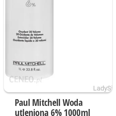
Paul Mitchell Woda
utleniona 6% 1000ml