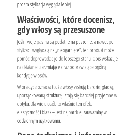
prosta stylizacja wygląda lepiej.
Właściwości, które docenisz,
gdy włosy są przesuszone
Jeśli Twoje pasma są podatne na puszenie, a nawet po
stylizacji wyglądają na „nieogarnięte”, ten produkt może
pomóc doprowadzić je do lepszego stanu. Opis wskazuje
na działanie ujarzmiające oraz poprawiające ogólną
kondycję włosów.
W praktyce oznacza to, że włosy zyskują bardziej gładką,
uporządkowaną strukturę i stają się bardziej przyjemne w
dotyku. Dla wielu osób to właśnie ten efekt –
elastyczność i blask – jest najbardziej zauważalny w
codziennym użytkowaniu.