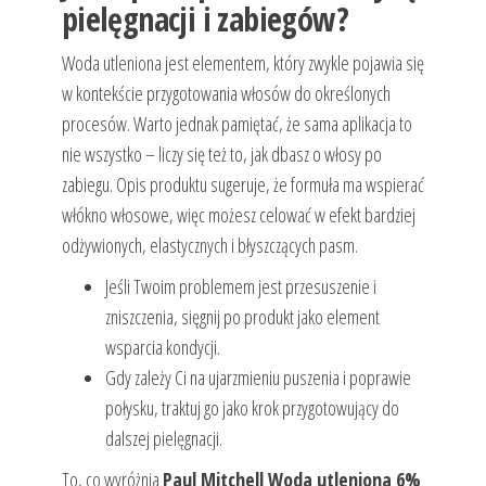
pielęgnacji i zabiegów?
Woda utleniona jest elementem, który zwykle pojawia się
w kontekście przygotowania włosów do określonych
procesów. Warto jednak pamiętać, że sama aplikacja to
nie wszystko – liczy się też to, jak dbasz o włosy po
zabiegu. Opis produktu sugeruje, że formuła ma wspierać
włókno włosowe, więc możesz celować w efekt bardziej
odżywionych, elastycznych i błyszczących pasm.
Jeśli Twoim problemem jest przesuszenie i
zniszczenia, sięgnij po produkt jako element
wsparcia kondycji.
Gdy zależy Ci na ujarzmieniu puszenia i poprawie
połysku, traktuj go jako krok przygotowujący do
dalszej pielęgnacji.
To, co wyróżnia
Paul Mitchell Woda utleniona 6%