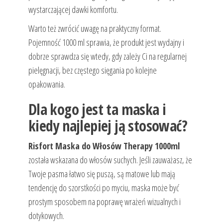
wystarczającej dawki komfortu.
Warto też zwrócić uwagę na praktyczny format.
Pojemność 1000 ml sprawia, że produkt jest wydajny i
dobrze sprawdza się wtedy, gdy zależy Ci na regularnej
pielęgnacji, bez częstego sięgania po kolejne
opakowania.
Dla kogo jest ta maska i
kiedy najlepiej ją stosować?
Risfort Maska do Włosów Therapy 1000ml
została wskazana do włosów suchych. Jeśli zauważasz, że
Twoje pasma łatwo się puszą, są matowe lub mają
tendencję do szorstkości po myciu, maska może być
prostym sposobem na poprawę wrażeń wizualnych i
dotykowych.