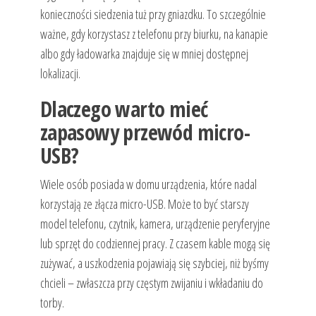
konieczności siedzenia tuż przy gniazdku. To szczególnie
ważne, gdy korzystasz z telefonu przy biurku, na kanapie
albo gdy ładowarka znajduje się w mniej dostępnej
lokalizacji.
Dlaczego warto mieć
zapasowy przewód micro-
USB?
Wiele osób posiada w domu urządzenia, które nadal
korzystają ze złącza micro-USB. Może to być starszy
model telefonu, czytnik, kamera, urządzenie peryferyjne
lub sprzęt do codziennej pracy. Z czasem kable mogą się
zużywać, a uszkodzenia pojawiają się szybciej, niż byśmy
chcieli – zwłaszcza przy częstym zwijaniu i wkładaniu do
torby.