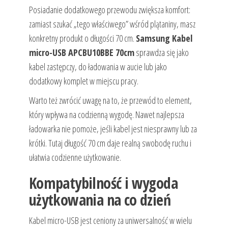
Posiadanie dodatkowego przewodu zwiększa komfort:
zamiast szukać „tego właściwego” wśród plątaniny, masz
konkretny produkt o długości 70 cm.
Samsung Kabel
micro-USB APCBU10BBE 70cm
sprawdza się jako
kabel zastępczy, do ładowania w aucie lub jako
dodatkowy komplet w miejscu pracy.
Warto też zwrócić uwagę na to, że przewód to element,
który wpływa na codzienną wygodę. Nawet najlepsza
ładowarka nie pomoże, jeśli kabel jest niesprawny lub za
krótki. Tutaj długość 70 cm daje realną swobodę ruchu i
ułatwia codzienne użytkowanie.
Kompatybilność i wygoda
użytkowania na co dzień
Kabel micro-USB jest ceniony za uniwersalność w wielu