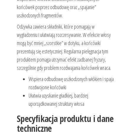
końcówek poprzez odbudowę oraz „spajanie”
uszkodzonych fragmentów.
Odżywka zawiera składniki, które pomagają w
wygładzeniu i ułatwiają rozczesywanie. W efekcie włosy
mogą być mniej „szorstkie” w dotyku, a końcówki
prezentują się estetyczniej. Regularna pielęgnacja tym
produktem pomaga utrzymać efekt zadbanej fryzury,
szczególnie gdy problem rozdwajania końcówek wraca.
Wspiera odbudowę uszkodzonych włókien i spaja
rozdwojone końcówki
Ułatwia uzyskanie gładkiej, bardziej
uporządkowanej struktury włosa
Specyfikacja produktu i dane
techniczne