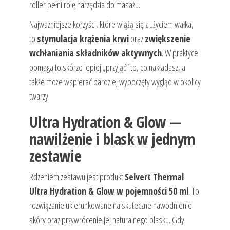
roller pełni rolę narzędzia do masażu.
Najważniejsze korzyści, które wiążą się z użyciem wałka,
to
stymulacja krążenia krwi
oraz
zwiększenie
wchłaniania składników aktywnych
. W praktyce
pomaga to skórze lepiej „przyjąć” to, co nakładasz, a
także może wspierać bardziej wypoczęty wygląd w okolicy
twarzy.
Ultra Hydration & Glow —
nawilżenie i blask w jednym
zestawie
Rdzeniem zestawu jest produkt
Selvert Thermal
Ultra Hydration & Glow w pojemności 50 ml
. To
rozwiązanie ukierunkowane na skuteczne nawodnienie
skóry oraz przywrócenie jej naturalnego blasku. Gdy