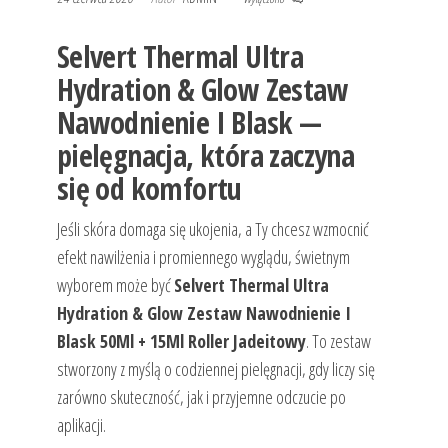
Selvert Thermal Ultra
Hydration & Glow Zestaw
Nawodnienie I Blask —
pielęgnacja, która zaczyna
się od komfortu
Jeśli skóra domaga się ukojenia, a Ty chcesz wzmocnić
efekt nawilżenia i promiennego wyglądu, świetnym
wyborem może być
Selvert Thermal Ultra
Hydration & Glow Zestaw Nawodnienie I
Blask 50Ml + 15Ml Roller Jadeitowy
. To zestaw
stworzony z myślą o codziennej pielęgnacji, gdy liczy się
zarówno skuteczność, jak i przyjemne odczucie po
aplikacji.