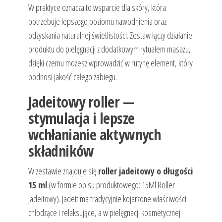
W praktyce oznacza to wsparcie dla skóry, która
potrzebuje lepszego poziomu nawodnienia oraz
odzyskania naturalnej świetlistości. Zestaw łączy działanie
produktu do pielęgnacji z dodatkowym rytuałem masażu,
dzięki czemu możesz wprowadzić w rutynę element, który
podnosi jakość całego zabiegu.
Jadeitowy roller —
stymulacja i lepsze
wchłanianie aktywnych
składników
W zestawie znajduje się
roller jadeitowy o długości
15 ml
(w formie opisu produktowego: 15Ml Roller
Jadeitowy). Jadeit ma tradycyjnie kojarzone właściwości
chłodzące i relaksujące, a w pielęgnacji kosmetycznej