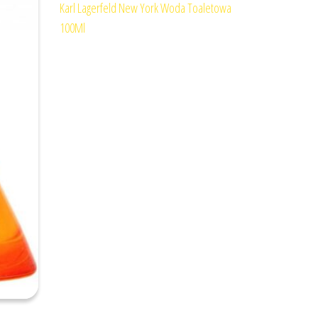
Karl Lagerfeld New York Woda Toaletowa
100Ml