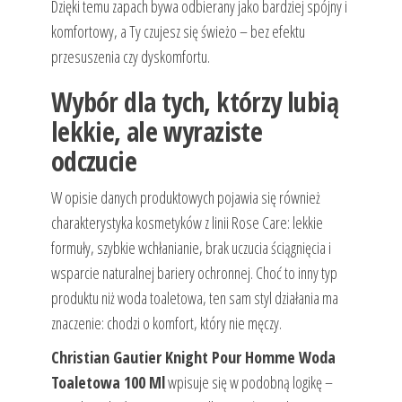
Dzięki temu zapach bywa odbierany jako bardziej spójny i
komfortowy, a Ty czujesz się świeżo – bez efektu
przesuszenia czy dyskomfortu.
Wybór dla tych, którzy lubią
lekkie, ale wyraziste
odczucie
W opisie danych produktowych pojawia się również
charakterystyka kosmetyków z linii Rose Care: lekkie
formuły, szybkie wchłanianie, brak uczucia ściągnięcia i
wsparcie naturalnej bariery ochronnej. Choć to inny typ
produktu niż woda toaletowa, ten sam styl działania ma
znaczenie: chodzi o komfort, który nie męczy.
Christian Gautier Knight Pour Homme Woda
Toaletowa 100 Ml
wpisuje się w podobną logikę –