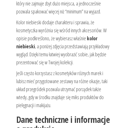
który nie zajmuje zbyt dużo miejsca, a jednocześnie
pozwala spakować więcej niż “minimum” na wyjazd.
Kolor niebieski dodaje charakteru i sprawia, że
kosmetyczka wyróżnia się wśród innych akcesoriów. W
opisie podkreślono, że wybierasz właśnie
kolor
niebieski
, a poniżej zdjęcia przedstawiają przykładowy
wygląd. Dzięki temu łatwiej wyobrazić sobie, jak będzie
prezentować się w Twojej kolekcji.
Jeśli często korzystasz z kosmetyków różnych marek i
lubisz mieć przygotowane zestawy na różne okazje, taki
układ przegródek pozwala utrzymać porządek także
wtedy, gdy w środku znajduje się miks produktów do
pielęgnacji i makijażu.
Dane techniczne i informacje